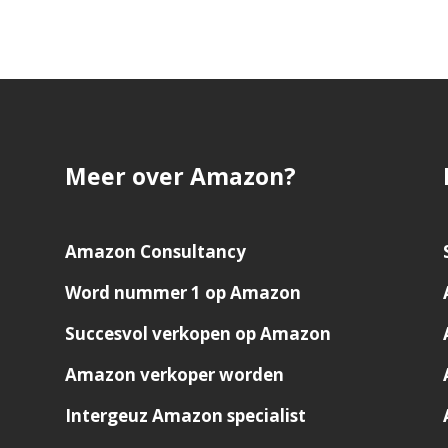
Meer over Amazon?
Amazon Consultancy
Word nummer 1 op Amazon
Succesvol verkopen op Amazon
Amazon verkoper worden
Intergeuz Amazon specialist