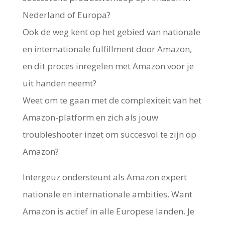
Nederland of Europa?
Ook de weg kent op het gebied van nationale
en internationale fulfillment door Amazon,
en dit proces inregelen met Amazon voor je
uit handen neemt?
Weet om te gaan met de complexiteit van het
Amazon-platform en zich als jouw
troubleshooter inzet om succesvol te zijn op
Amazon?
Intergeuz ondersteunt als Amazon expert
nationale en internationale ambities. Want
Amazon is actief in alle Europese landen. Je