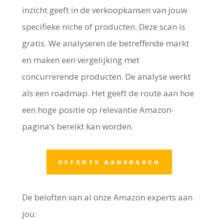
inzicht geeft in de verkoopkansen van jouw
specifieke niche of producten. Deze scan is
gratis. We analyseren de betreffende markt
en maken een vergelijking met
concurrerende producten. De analyse werkt
als een roadmap. Het geeft de route aan hoe
een hoge positie op relevantie Amazon-
pagina’s bereikt kan worden.
OFFERTE AANVRAGEN
De beloften van al onze Amazon experts aan
jou: