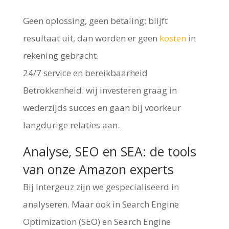
Geen oplossing, geen betaling: blijft
resultaat uit, dan worden er geen
kosten
in
rekening gebracht.
24/7 service en bereikbaarheid
Betrokkenheid: wij investeren graag in
wederzijds succes en gaan bij voorkeur
langdurige relaties aan.
Analyse, SEO en SEA: de tools
van onze Amazon experts
Bij Intergeuz zijn we gespecialiseerd in
analyseren. Maar ook in Search Engine
Optimization (SEO) en Search Engine