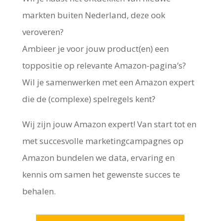
markten buiten Nederland, deze ook
veroveren?
Ambieer je voor jouw product(en) een
toppositie op relevante Amazon-pagina’s?
Wil je samenwerken met een Amazon expert
die de (complexe) spelregels kent?
Wij zijn jouw Amazon expert! Van start tot en
met succesvolle marketingcampagnes op
Amazon bundelen we data, ervaring en
kennis om samen het gewenste succes te
behalen.