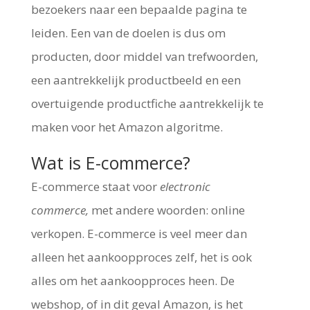
bezoekers naar een bepaalde pagina te
leiden. Een van de doelen is dus om
producten, door middel van trefwoorden,
een aantrekkelijk productbeeld en een
overtuigende productfiche aantrekkelijk te
maken voor het Amazon algoritme.
Wat is E-commerce?
E-commerce staat voor
electronic
commerce,
met andere woorden: online
verkopen. E-commerce is veel meer dan
alleen het aankoopproces zelf, het is ook
alles om het aankoopproces heen. De
webshop, of in dit geval Amazon, is het