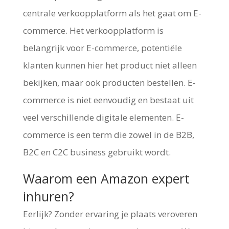
centrale verkoopplatform als het gaat om E-
commerce. Het verkoopplatform is
belangrijk voor E-commerce, potentiële
klanten kunnen hier het product niet alleen
bekijken, maar ook producten bestellen. E-
commerce is niet eenvoudig en bestaat uit
veel verschillende digitale elementen. E-
commerce is een term die zowel in de B2B,
B2C en C2C business gebruikt wordt.
Waarom een Amazon expert
inhuren?
Eerlijk? Zonder ervaring je plaats veroveren