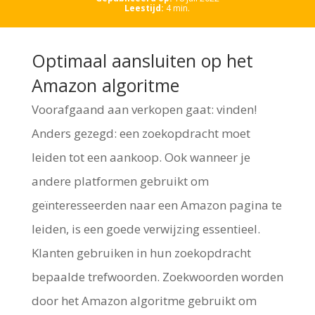
Leestijd:
4
min.
Optimaal aansluiten op het
Amazon algoritme
Voorafgaand aan verkopen gaat: vinden!
Anders gezegd: een zoekopdracht moet
leiden tot een aankoop. Ook wanneer je
andere platformen gebruikt om
geïnteresseerden naar een Amazon pagina te
leiden, is een goede verwijzing essentieel.
Klanten gebruiken in hun zoekopdracht
bepaalde trefwoorden. Zoekwoorden worden
door het Amazon algoritme gebruikt om