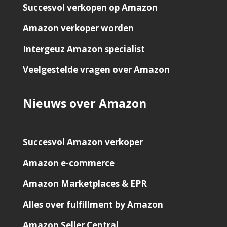
Succesvol verkopen op Amazon
Amazon verkoper worden
Intergeuz Amazon specialist
Veelgestelde vragen over Amazon
Nieuws over Amazon
Succesvol Amazon verkoper
Amazon e-commerce
Amazon Marketplaces & EPR
Alles over fulfillment by Amazon
Amazon Seller Central