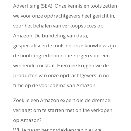
Advertising (SEA). Onze kennis en tools zetten
we voor onze opdrachtgevers heel gericht in,
voor het behalen van verkoopsucces op
Amazon. De bundeling van data,
gespecialiseerde tools en onze knowhow zijn
de hoofdingrediënten die zorgen voor een
winnende cocktail. Hiermee krijgen we de
producten van onze opdrachtgevers in no-
time op de voorpagina van Amazon.
Zoek je een Amazon expert die de drempel
verlaagt om te starten met online verkopen
op Amazon?
Wil je naast het ontdekken van nieuwe