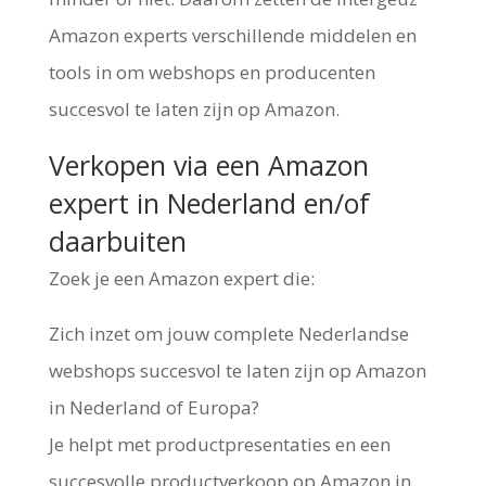
Amazon experts verschillende middelen en
tools in om webshops en producenten
succesvol te laten zijn op Amazon.
Verkopen via een Amazon
expert in Nederland en/of
daarbuiten
Zoek je een Amazon expert die:
Zich inzet om jouw complete Nederlandse
webshops succesvol te laten zijn op Amazon
in Nederland of Europa?
Je helpt met productpresentaties en een
succesvolle productverkoop op Amazon in