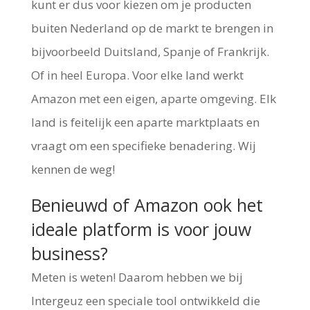
kunt er dus voor kiezen om je producten
buiten Nederland op de markt te brengen in
bijvoorbeeld Duitsland, Spanje of Frankrijk.
Of in heel Europa. Voor elke land werkt
Amazon met een eigen, aparte omgeving. Elk
land is feitelijk een aparte marktplaats en
vraagt om een specifieke benadering. Wij
kennen de weg!
Benieuwd of Amazon ook het
ideale platform is voor jouw
business?
Meten is weten! Daarom hebben we bij
Intergeuz een speciale tool ontwikkeld die