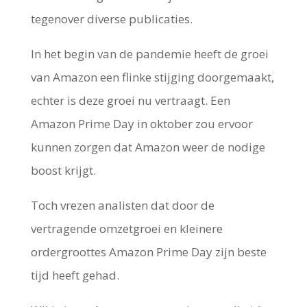
tegenover diverse publicaties.
In het begin van de pandemie heeft de groei
van Amazon een flinke stijging doorgemaakt,
echter is deze groei nu vertraagt. Een
Amazon Prime Day in oktober zou ervoor
kunnen zorgen dat Amazon weer de nodige
boost krijgt.
Toch vrezen analisten dat door de
vertragende omzetgroei en kleinere
ordergroottes Amazon Prime Day zijn beste
tijd heeft gehad.