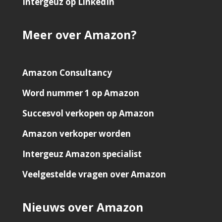
Intergeuz op LinkedIn
Meer over Amazon?
Amazon Consultancy
Word nummer 1 op Amazon
Succesvol verkopen op Amazon
Amazon verkoper worden
Intergeuz Amazon specialist
Veelgestelde vragen over Amazon
Nieuws over Amazon