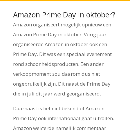
Amazon Prime Day in oktober?
Amazon organiseert mogelijk opnieuw een
Amazon Prime Day in oktober. Vorig jaar
organiseerde Amazon in oktober ook een
Prime Day. Dit was een speciaal evenement
rond schoonheidsproducten. Een ander
verkoopmoment zou daarom dus niet
ongebruikelijk zijn. Dit naast de Prime Day
die in juli dit jaar werd georganiseerd.
Daarnaast is het niet bekend of Amazon
Prime Day ook internationaal gaat uitrollen.
Amazon weigerde namelijk commentaar