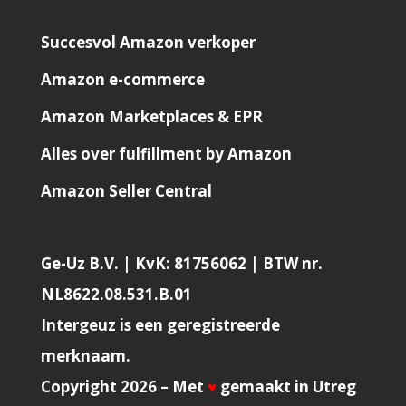
Succesvol Amazon verkoper
Amazon e-commerce
Amazon Marketplaces & EPR
Alles over fulfillment by Amazon
Amazon Seller Central
Ge-Uz B.V. | KvK: 81756062 | BTW nr.
NL8622.08.531.B.01
Intergeuz is een geregistreerde
merknaam.
Copyright 2026 – Met
♥
gemaakt in Utreg