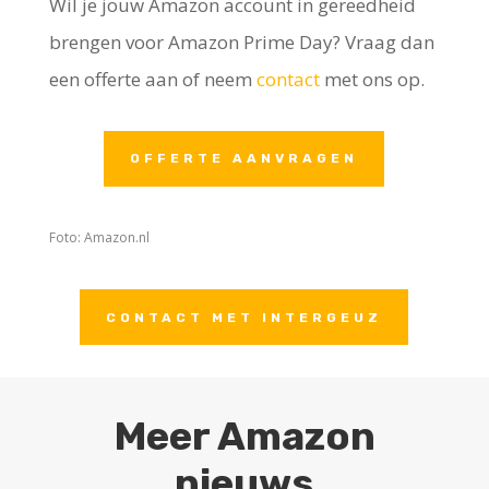
Wil je jouw Amazon account in gereedheid
brengen voor Amazon Prime Day? Vraag dan
een offerte aan of neem
contact
met ons op.
OFFERTE AANVRAGEN
Foto: Amazon.nl
CONTACT MET INTERGEUZ
Meer Amazon
nieuws