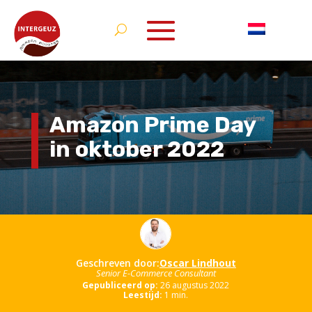
Amazon Prime Day
in oktober 2022
Geschreven door:
Oscar Lindhout
Senior E-Commerce Consultant
Gepubliceerd op:
26 augustus 2022
Leestijd:
1
min.