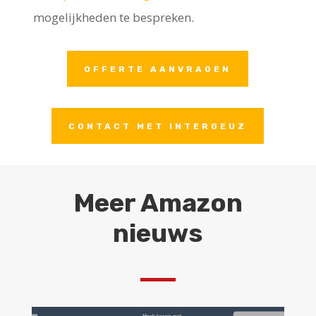
mogelijkheden te bespreken.
OFFERTE AANVRAGEN
CONTACT MET INTERGEUZ
Meer Amazon
nieuws