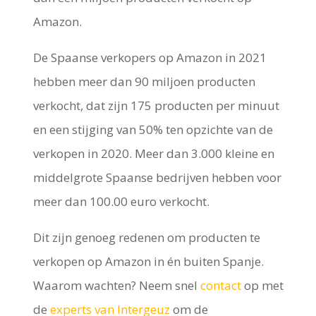
Amazon.
De Spaanse verkopers op Amazon in 2021
hebben meer dan 90 miljoen producten
verkocht, dat zijn 175 producten per minuut
en een stijging van 50% ten opzichte van de
verkopen in 2020. Meer dan 3.000 kleine en
middelgrote Spaanse bedrijven hebben voor
meer dan 100.00 euro verkocht.
Dit zijn genoeg redenen om producten te
verkopen op Amazon in én buiten Spanje.
Waarom wachten? Neem snel
contact
op met
de
experts van Intergeuz
om de