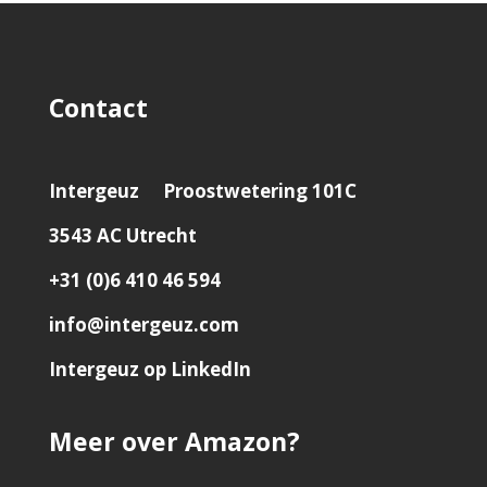
Contact
Intergeuz
Proostwetering 101C
3543 AC Utrecht
+31 (0)6 410 46 594
info@intergeuz.com
Intergeuz op LinkedIn
Meer over Amazon?