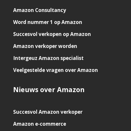
Amazon Consultancy
Word nummer 1 op Amazon
Succesvol verkopen op Amazon
Amazon verkoper worden
Intergeuz Amazon specialist
Veelgestelde vragen over Amazon
Nieuws over Amazon
Succesvol Amazon verkoper
Amazon e-commerce