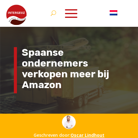
Spaanse
ondernemers
verkopen meer bij
Amazon
Geschreven door:
Oscar Lindhout