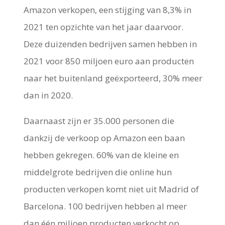
Amazon verkopen, een stijging van 8,3% in
2021 ten opzichte van het jaar daarvoor.
Deze duizenden bedrijven samen hebben in
2021 voor 850 miljoen euro aan producten
naar het buitenland geëxporteerd, 30% meer
dan in 2020.
Daarnaast zijn er 35.000 personen die
dankzij de verkoop op Amazon een baan
hebben gekregen. 60% van de kleine en
middelgrote bedrijven die online hun
producten verkopen komt niet uit Madrid of
Barcelona. 100 bedrijven hebben al meer
dan één miljoen producten verkocht op